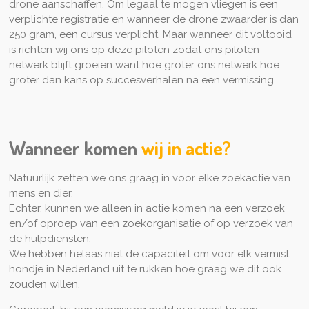
drone aanschaffen. Om legaal te mogen vliegen is een
verplichte registratie en wanneer de drone zwaarder is dan
250 gram, een cursus verplicht. Maar wanneer dit voltooid
is richten wij ons op deze piloten zodat ons piloten
netwerk blijft groeien want hoe groter ons netwerk hoe
groter dan kans op succesverhalen na een vermissing.
Wanneer komen
wij in actie
?
Natuurlijk zetten we ons graag in voor elke zoekactie van
mens en dier.
Echter, kunnen we alleen in actie komen na een verzoek
en/of oproep van een zoekorganisatie of op verzoek van
de hulpdiensten.
We hebben helaas niet de capaciteit om voor elk vermist
hondje in Nederland uit te rukken hoe graag we dit ook
zouden willen.