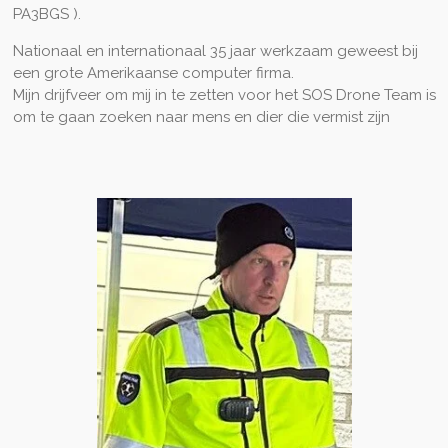
PA3BGS ).
Nationaal en internationaal 35 jaar werkzaam geweest bij
een grote Amerikaanse computer firma.
Mijn drijfveer om mij in te zetten voor het SOS Drone Team is
om te gaan zoeken naar mens en dier die vermist zijn