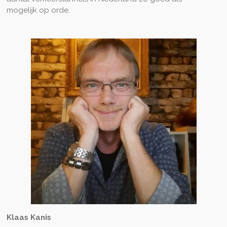
mogelijk op orde.
Klaas Kanis