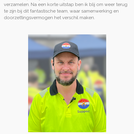
verzamelen. Na een korte uitstap ben ik blij om weer terug
te zijn bij dit fantastische team, waar samenwerking en
doorzettingsvermogen het verschil maken.