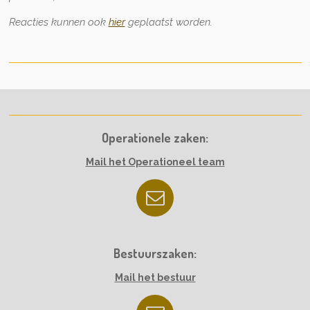
Reacties kunnen ook
hier
geplaatst worden.
Operationele zaken:
Mail het Operationeel team
Bestuurszaken:
Mail het bestuur