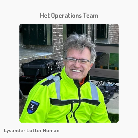
Het Operations Team
Lysander Lotter Homan