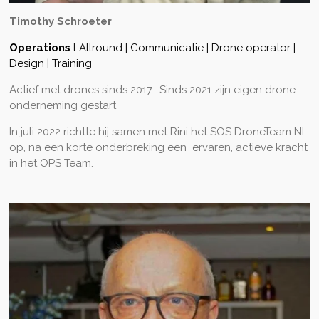
Timothy Schroeter
Operations
l Allround | Communicatie | Drone operator |
Design | Training
Actief met drones sinds 2017. Sinds 2021 zijn eigen drone
onderneming gestart
In juli 2022 richtte hij samen met Rini het SOS DroneTeam NL
op, na een korte onderbreking een ervaren, actieve kracht
in het OPS Team.