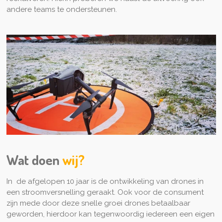
andere teams te ondersteunen.
Wat doen
wij?
In de afgelopen 10 jaar is de ontwikkeling van drones in
een stroomversnelling geraakt. Ook voor de consument
zijn mede door deze snelle groei drones betaalbaar
geworden, hierdoor kan tegenwoordig iedereen een eigen