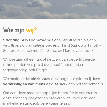
Wie zijn
wij?
Stichting SOS Droneteam
is een Stichting die als een
vrijwilligers organisatie is
opgericht in 2022
door Timothy
Schroeter samen met Rini Schel en Marcel van Loock.
Wij bestaan uit een groot netwerk van gecertificeerde
drone piloten verspreid over heel Nederland en
tegenwoordig ook Belgie.
We merkten dat
sinds 2021
de vraag naar piloten tijdens
vermissingen van mens of dier
sterk aan het toenemen is.
Om aan deze maatschappelijke behoefte te voldoen is
deze stichting opgezet en proberen we voor iedereen
makkelijk en landelijk bereikbaar te zijn.