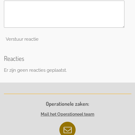
Verstuur reactie
Reacties
Er zijn geen reacties geplaatst.
Operationele zaken:
Mail het Operationeel team