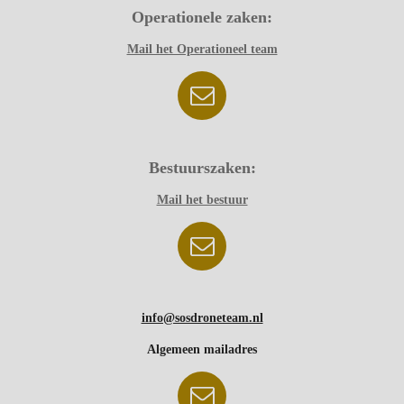
Operationele zaken:
Mail het Operationeel team
Bestuurszaken:
Mail het bestuur
info@sosdroneteam.nl
Algemeen mailadres