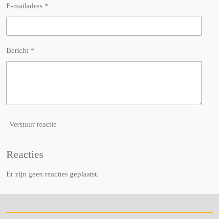
E-mailadres *
Bericht *
Verstuur reactie
Reacties
Er zijn geen reacties geplaatst.