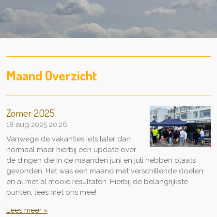
Maand Overzicht
Zomer 2025
18 aug 2025
20:26
Vanwege de vakanties iets later dan
normaal maar hierbij een update over
de dingen die in de maanden juni en juli hebben plaats
gevonden. Het was een maand met verschillende doelen
en al met al mooie resultaten. Hierbij de belangrijkste
punten, lees met ons mee!
Lees meer »