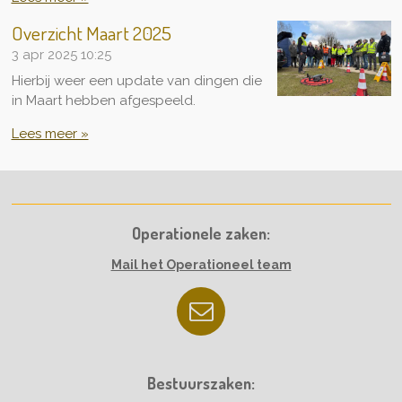
Overzicht Maart 2025
3 apr 2025
10:25
Hierbij weer een update van dingen die
in Maart hebben afgespeeld.
Lees meer »
Operationele zaken:
Mail het Operationeel team
Bestuurszaken: